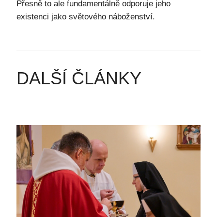
Přesně to ale fundamentálně odporuje jeho
existenci jako světového náboženství.
DALŠÍ ČLÁNKY