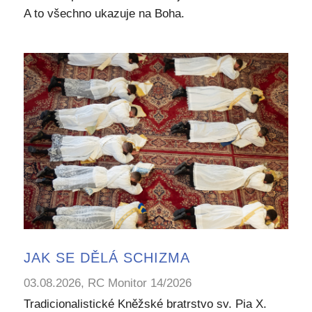
A to všechno ukazuje na Boha.
JAK SE DĚLÁ SCHIZMA
03.08.2026, RC Monitor 14/2026
Tradicionalistické Kněžské bratrstvo sv. Pia X.