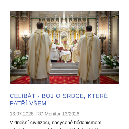
CELIBÁT - BOJ O SRDCE, KTERÉ
PATŘÍ VŠEM
13.07.2026, RC Monitor 13/2026
V dnešní civilizaci, nasycené hédonismem,