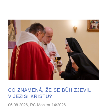
CO ZNAMENÁ, ŽE SE BŮH ZJEVIL
V JEŽÍŠI KRISTU?
06.08.2026, RC Monitor 14/2026