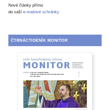
Nové články přímo
do vaší
e-mailové schránky
ČTRNÁCTIDENÍK MONITOR