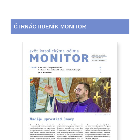
ČTRNÁCTIDENÍK MONITOR