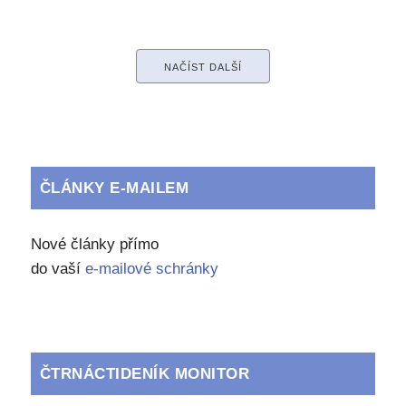
NAČÍST DALŠÍ
ČLÁNKY E-MAILEM
Nové články přímo
do vaší
e-mailové schránky
ČTRNÁCTIDENÍK MONITOR