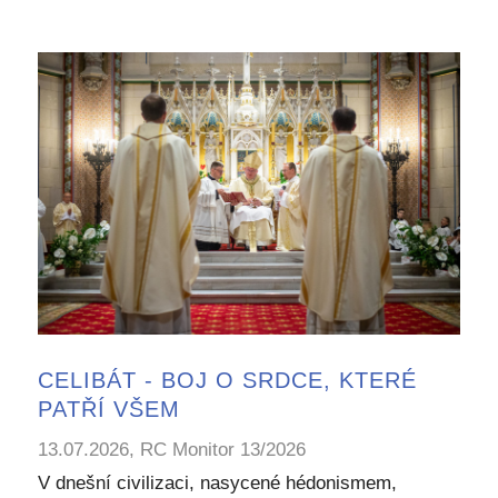
CELIBÁT - BOJ O SRDCE, KTERÉ
PATŘÍ VŠEM
13.07.2026, RC Monitor 13/2026
V dnešní civilizaci, nasycené hédonismem,