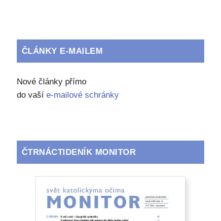
ČLÁNKY E-MAILEM
Nové články přímo
do vaší
e-mailové schránky
ČTRNÁCTIDENÍK MONITOR