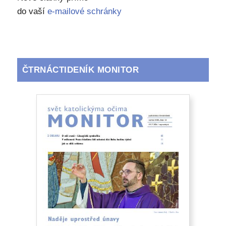
do vaší
e-mailové schránky
ČTRNÁCTIDENÍK MONITOR