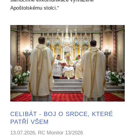
Apoštolskému stolci.“
CELIBÁT - BOJ O SRDCE, KTERÉ
PATŘÍ VŠEM
13.07.2026, RC Monitor 13/2026