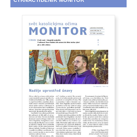
ČTRNÁCTIDENÍK MONITOR