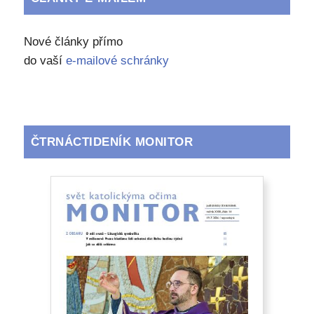
Nové články přímo
do vaší
e-mailové schránky
ČTRNÁCTIDENÍK MONITOR