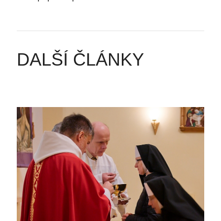
DALŠÍ ČLÁNKY