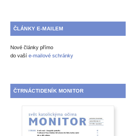
ČLÁNKY E-MAILEM
Nové články přímo
do vaší
e-mailové schránky
ČTRNÁCTIDENÍK MONITOR