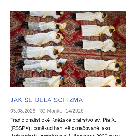
JAK SE DĚLÁ SCHIZMA
03.08.2026, RC Monitor 14/2026
Tradicionalistické Kněžské bratrstvo sv. Pia X.
(FSSPX), poněkud hanlivě označované jako