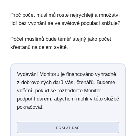
Proč počet muslimů roste nejrychleji a množství
lidí bez vyznání se ve světové populaci snižuje?
Počet muslimů bude téměř stejný jako počet
křesťanů na celém světě.
Vydávání Monitoru je financováno výhradně
z dobrovolných darů Vás, čtenářů. Budeme
vděční, pokud se rozhodnete Monitor
podpořit darem, abychom mohli v této službě
pokračovat.
POSLAT DAR