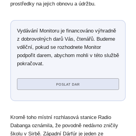
prostředky na jejich obnovu a údržbu.
Vydávání Monitoru je financováno výhradně
z dobrovolných darů Vás, čtenářů. Budeme
vděční, pokud se rozhodnete Monitor
podpořit darem, abychom mohli v této službě
pokračovat.
POSLAT DAR
Kromě toho místní rozhlasová stanice Radio
Dabanga oznámila, že povodně nedávno zničily
školu v Sirbě. Západní Dárfúr je jeden ze