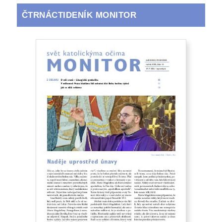
ČTRNÁCTIDENÍK MONITOR