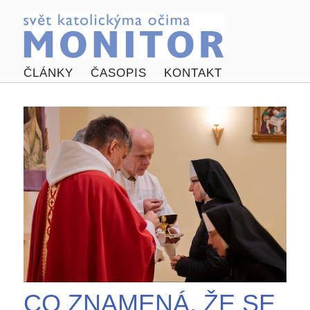
ČLÁNKY
ČASOPIS
KONTAKT
CO ZNAMENÁ, ŽE SE