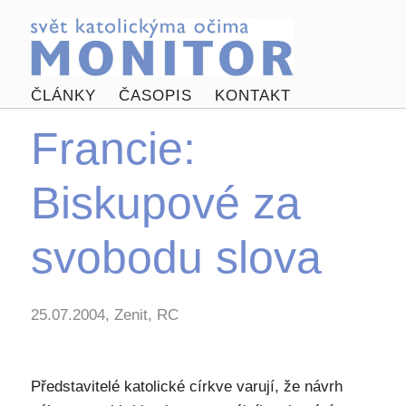
ČLÁNKY
ČASOPIS
KONTAKT
Francie:
Biskupové za
svobodu slova
25.07.2004, Zenit, RC
Představitelé katolické církve varují, že návrh