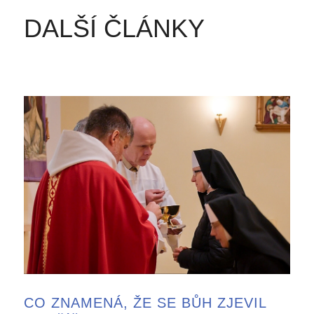
DALŠÍ ČLÁNKY
CO ZNAMENÁ, ŽE SE BŮH ZJEVIL