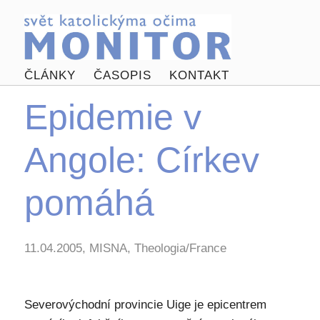
ČLÁNKY
ČASOPIS
KONTAKT
Epidemie v
Angole: Církev
pomáhá
11.04.2005, MISNA, Theologia/France
Severovýchodní provincie Uige je epicentrem