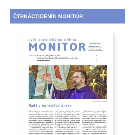
ČTRNÁCTIDENÍK MONITOR