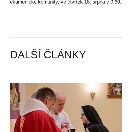
ekumenické komunity, ve čtvrtek 18. srpna v 9:30.
DALŠÍ ČLÁNKY