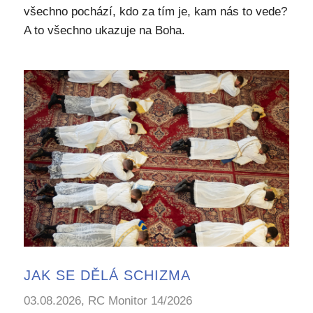
všechno pochází, kdo za tím je, kam nás to vede?
A to všechno ukazuje na Boha.
JAK SE DĚLÁ SCHIZMA
03.08.2026, RC Monitor 14/2026