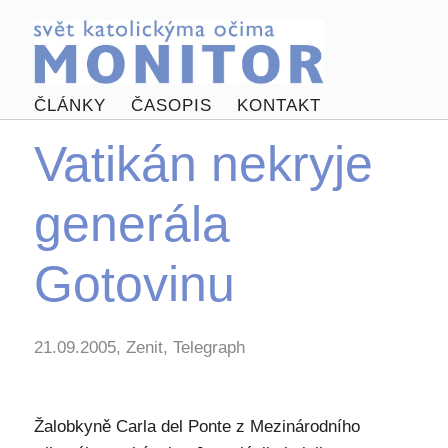
ČLÁNKY
ČASOPIS
KONTAKT
Vatikán nekryje
generála
Gotovinu
21.09.2005, Zenit, Telegraph
Žalobkyně Carla del Ponte z Mezinárodního