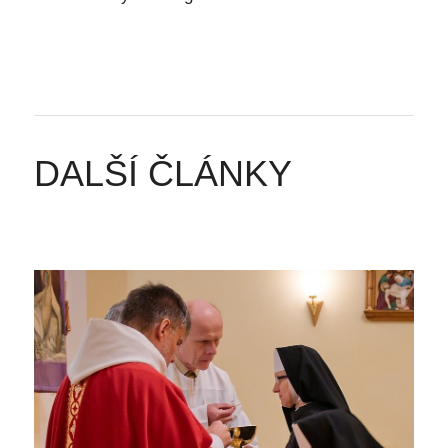
DALŠÍ ČLÁNKY