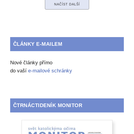
NAČÍST DALŠÍ
ČLÁNKY E-MAILEM
Nové články přímo
do vaší
e-mailové schránky
ČTRNÁCTIDENÍK MONITOR