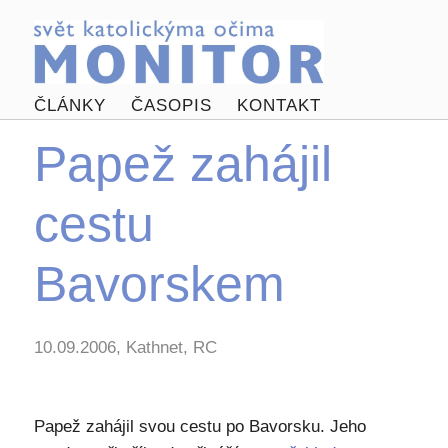
ČLÁNKY
ČASOPIS
KONTAKT
Papež zahájil
cestu
Bavorskem
10.09.2006, Kathnet, RC
Papež zahájil svou cestu po Bavorsku. Jeho