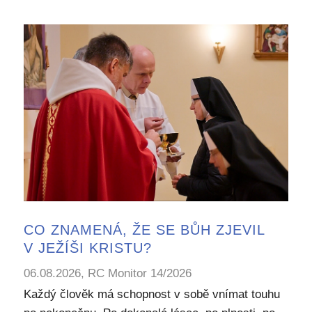
CO ZNAMENÁ, ŽE SE BŮH ZJEVIL
V JEŽÍŠI KRISTU?
06.08.2026, RC Monitor 14/2026
Každý člověk má schopnost v sobě vnímat touhu