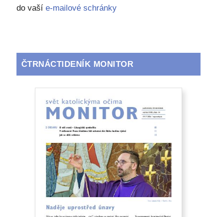
do vaší
e-mailové schránky
ČTRNÁCTIDENÍK MONITOR