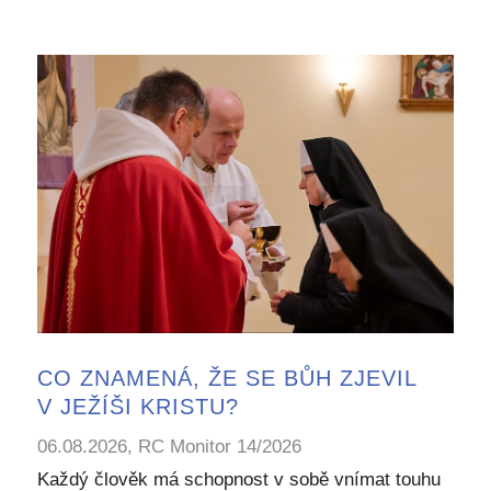
CO ZNAMENÁ, ŽE SE BŮH ZJEVIL
V JEŽÍŠI KRISTU?
06.08.2026, RC Monitor 14/2026
Každý člověk má schopnost v sobě vnímat touhu