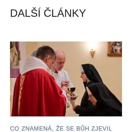
DALŠÍ ČLÁNKY
CO ZNAMENÁ, ŽE SE BŮH ZJEVIL