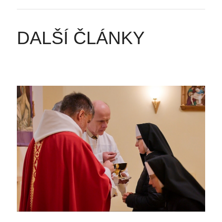
DALŠÍ ČLÁNKY