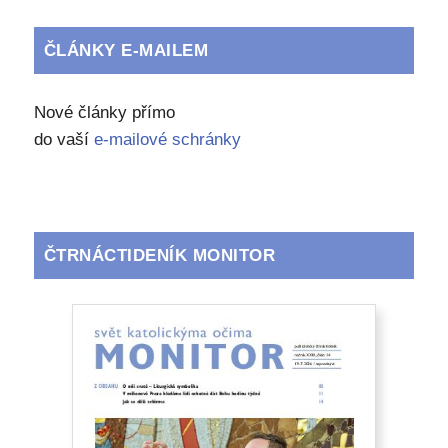
ČLÁNKY E-MAILEM
Nové články přímo
do vaší
e-mailové schránky
ČTRNÁCTIDENÍK MONITOR