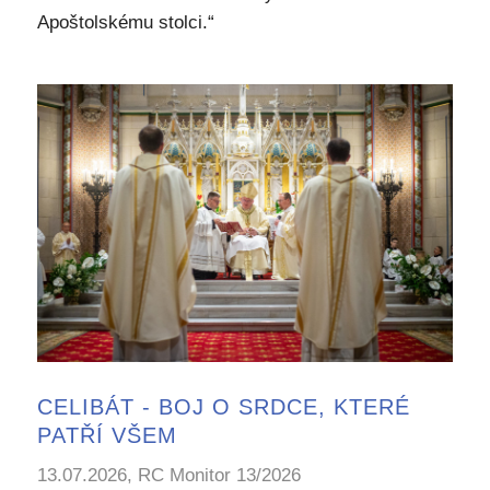
Apoštolskému stolci.“
CELIBÁT - BOJ O SRDCE, KTERÉ
PATŘÍ VŠEM
13.07.2026, RC Monitor 13/2026