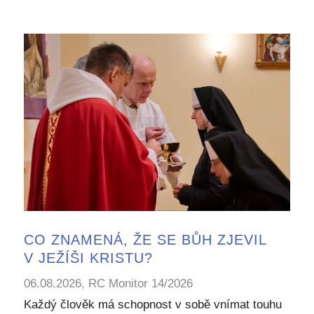
CO ZNAMENÁ, ŽE SE BŮH ZJEVIL
V JEŽÍŠI KRISTU?
06.08.2026, RC Monitor 14/2026
Každý člověk má schopnost v sobě vnímat touhu