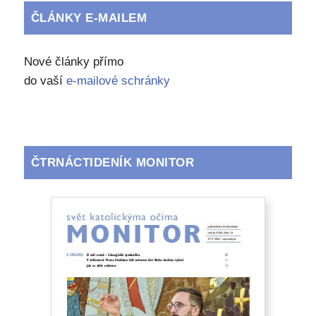
ČLÁNKY E-MAILEM
Nové články přímo
do vaší
e-mailové schránky
ČTRNÁCTIDENÍK MONITOR