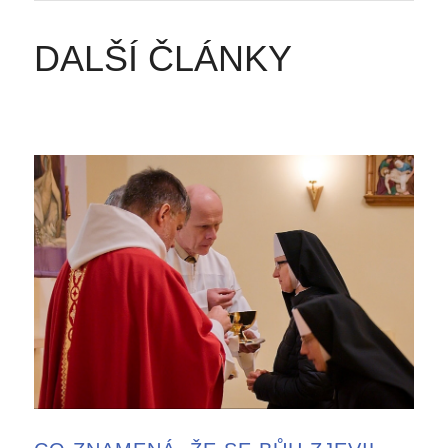
DALŠÍ ČLÁNKY