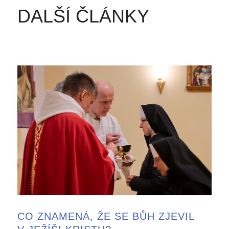
DALŠÍ ČLÁNKY
CO ZNAMENÁ, ŽE SE BŮH ZJEVIL