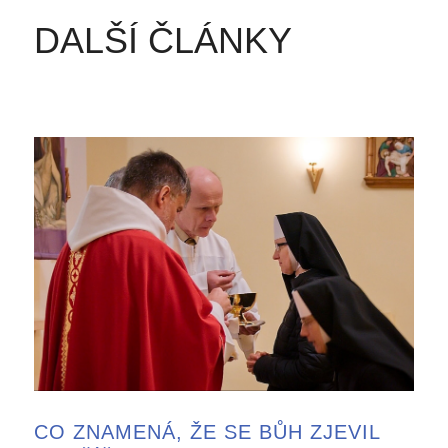
DALŠÍ ČLÁNKY
CO ZNAMENÁ, ŽE SE BŮH ZJEVIL