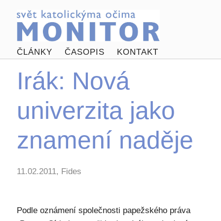
ČLÁNKY
ČASOPIS
KONTAKT
Irák: Nová
univerzita jako
znamení naděje
11.02.2011, Fides
Podle oznámení společnosti papežského práva