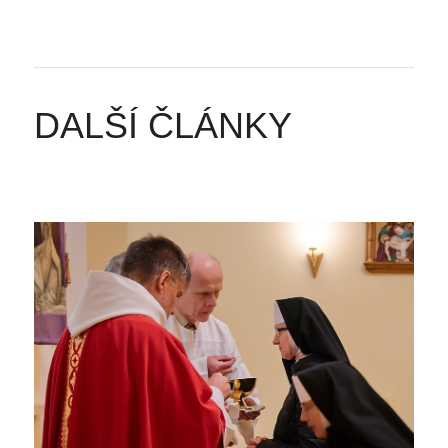
DALŠÍ ČLÁNKY