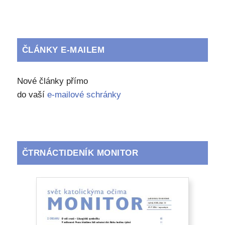
ČLÁNKY E-MAILEM
Nové články přímo
do vaší
e-mailové schránky
ČTRNÁCTIDENÍK MONITOR