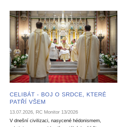
CELIBÁT - BOJ O SRDCE, KTERÉ
PATŘÍ VŠEM
13.07.2026, RC Monitor 13/2026
V dnešní civilizaci, nasycené hédonismem,