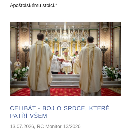
Apoštolskému stolci.“
CELIBÁT - BOJ O SRDCE, KTERÉ
PATŘÍ VŠEM
13.07.2026, RC Monitor 13/2026