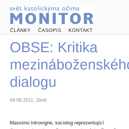
ČLÁNKY
ČASOPIS
KONTAKT
OBSE: Kritika
mezináboženskéh
dialogu
04.06.2011, Zenit
Massimo Introvigne, sociolog reprezentující