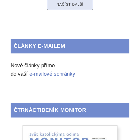
NAČÍST DALŠÍ
ČLÁNKY E-MAILEM
Nové články přímo
do vaší
e-mailové schránky
ČTRNÁCTIDENÍK MONITOR