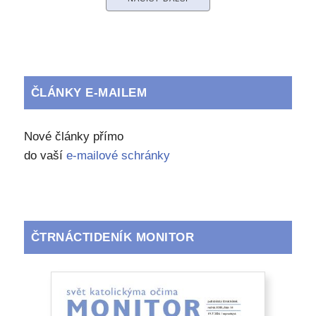
ČLÁNKY E-MAILEM
Nové články přímo
do vaší
e-mailové schránky
ČTRNÁCTIDENÍK MONITOR