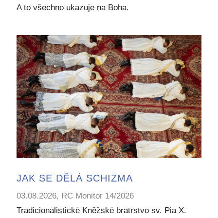
A to všechno ukazuje na Boha.
JAK SE DĚLÁ SCHIZMA
03.08.2026, RC Monitor 14/2026
Tradicionalistické Kněžské bratrstvo sv. Pia X.