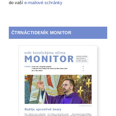
do vaší
e-mailové schránky
ČTRNÁCTIDENÍK MONITOR