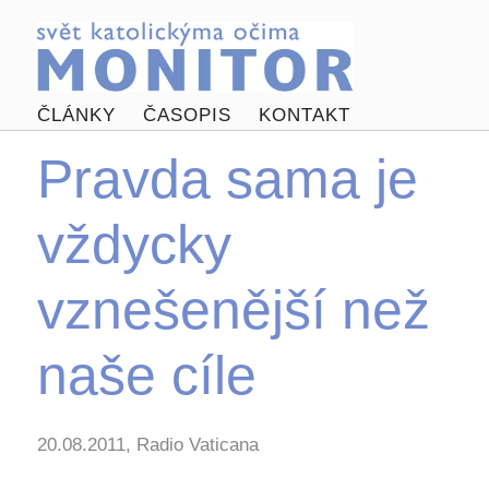
ČLÁNKY
ČASOPIS
KONTAKT
Pravda sama je
vždycky
vznešenější než
naše cíle
20.08.2011, Radio Vaticana