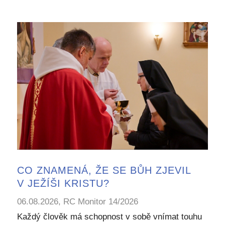
CO ZNAMENÁ, ŽE SE BŮH ZJEVIL
V JEŽÍŠI KRISTU?
06.08.2026, RC Monitor 14/2026
Každý člověk má schopnost v sobě vnímat touhu