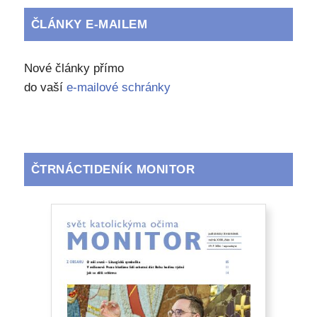
ČLÁNKY E-MAILEM
Nové články přímo
do vaší
e-mailové schránky
ČTRNÁCTIDENÍK MONITOR