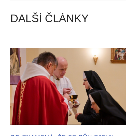
DALŠÍ ČLÁNKY