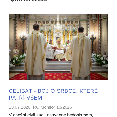
CELIBÁT - BOJ O SRDCE, KTERÉ
PATŘÍ VŠEM
13.07.2026, RC Monitor 13/2026
V dnešní civilizaci, nasycené hédonismem,