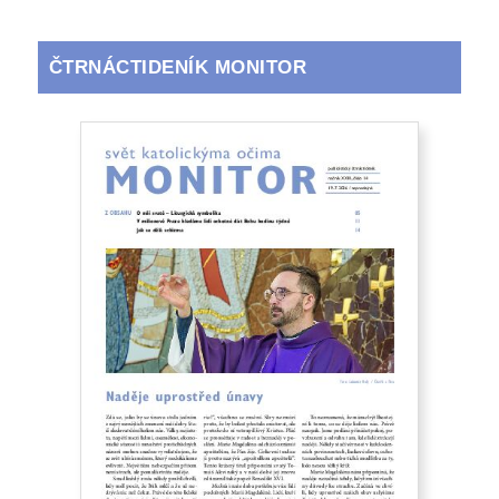
ČTRNÁCTIDENÍK MONITOR