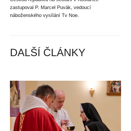
zastupoval P. Marcel Puvák, vedoucí
náboženského vysílání Tv Noe.
DALŠÍ ČLÁNKY