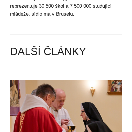
reprezentuje 30 500 škol a 7 500 000 studující
mládeže, sídlo má v Bruselu.
DALŠÍ ČLÁNKY