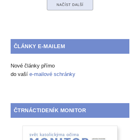
NAČÍST DALŠÍ
ČLÁNKY E-MAILEM
Nové články přímo
do vaší
e-mailové schránky
ČTRNÁCTIDENÍK MONITOR