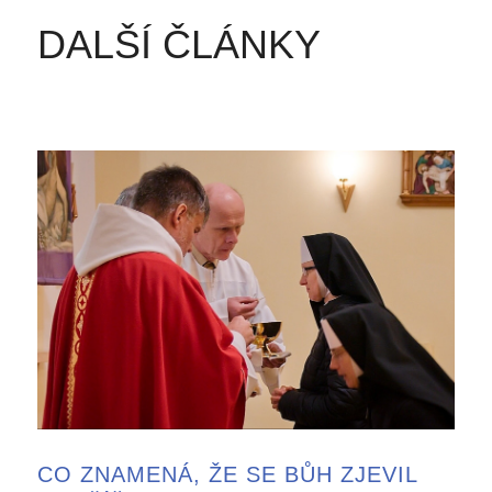
DALŠÍ ČLÁNKY
CO ZNAMENÁ, ŽE SE BŮH ZJEVIL