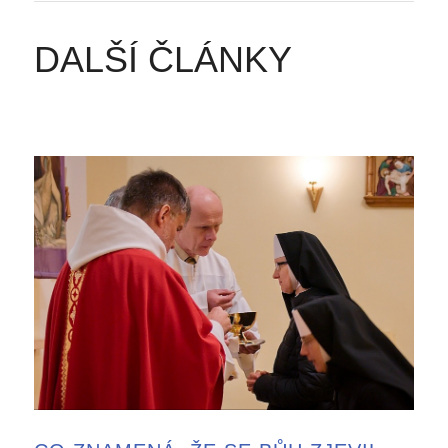
DALŠÍ ČLÁNKY