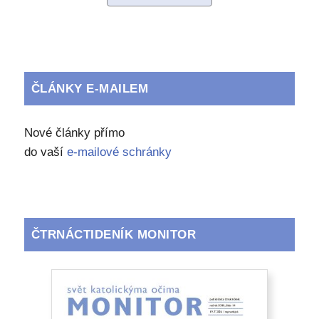
ČLÁNKY E-MAILEM
Nové články přímo
do vaší
e-mailové schránky
ČTRNÁCTIDENÍK MONITOR