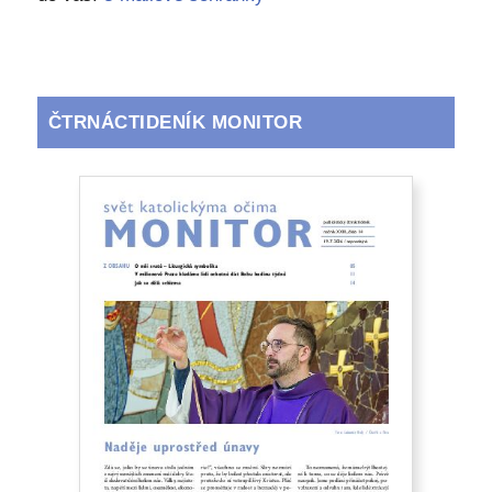
ČTRNÁCTIDENÍK MONITOR