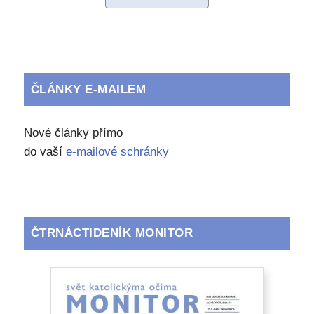
ČLÁNKY E-MAILEM
Nové články přímo
do vaší
e-mailové schránky
ČTRNÁCTIDENÍK MONITOR