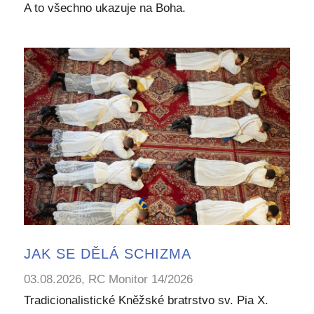
A to všechno ukazuje na Boha.
JAK SE DĚLÁ SCHIZMA
03.08.2026, RC Monitor 14/2026
Tradicionalistické Kněžské bratrstvo sv. Pia X.