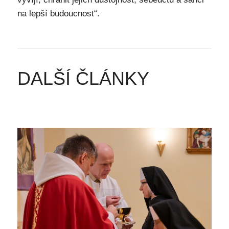
na lepší budoucnost“.
DALŠÍ ČLÁNKY