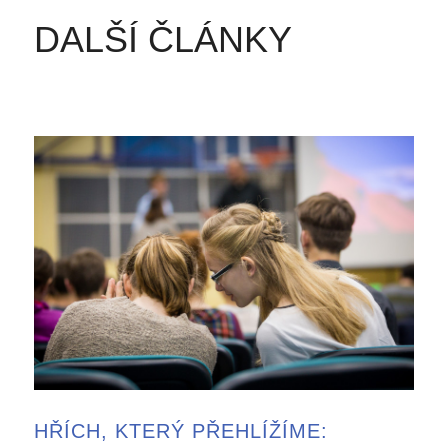
DALŠÍ ČLÁNKY
HŘÍCH, KTERÝ PŘEHLÍŽÍME: