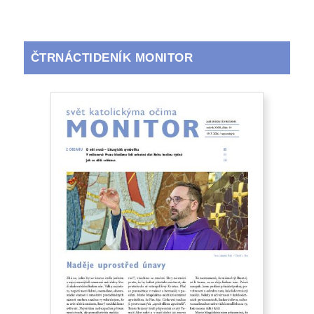
ČTRNÁCTIDENÍK MONITOR