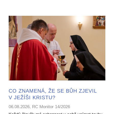
CO ZNAMENÁ, ŽE SE BŮH ZJEVIL
V JEŽÍŠI KRISTU?
06.08.2026, RC Monitor 14/2026