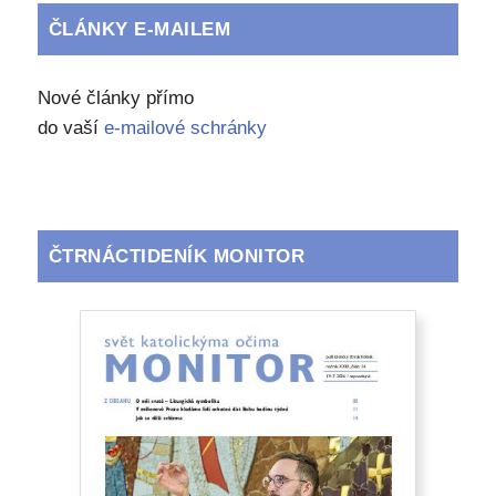
ČLÁNKY E-MAILEM
Nové články přímo
do vaší
e-mailové schránky
ČTRNÁCTIDENÍK MONITOR