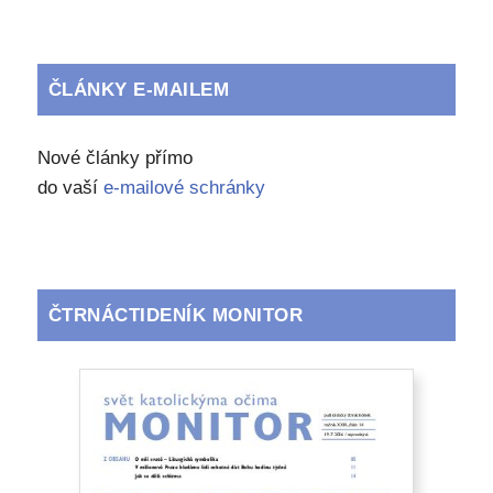
ČLÁNKY E-MAILEM
Nové články přímo
do vaší
e-mailové schránky
ČTRNÁCTIDENÍK MONITOR