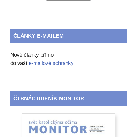
ČLÁNKY E-MAILEM
Nové články přímo
do vaší
e-mailové schránky
ČTRNÁCTIDENÍK MONITOR