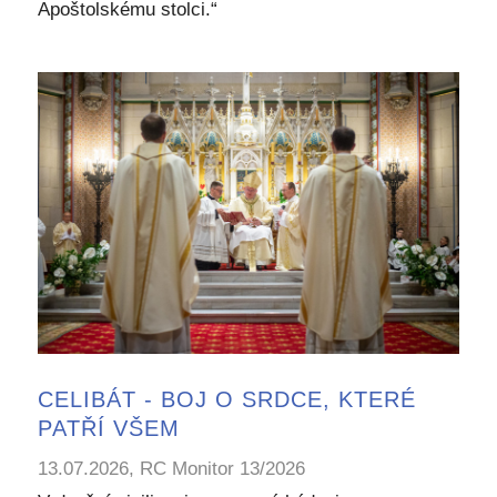
Apoštolskému stolci.“
CELIBÁT - BOJ O SRDCE, KTERÉ
PATŘÍ VŠEM
13.07.2026, RC Monitor 13/2026