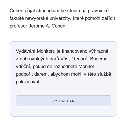
Čchen přijal stipendium ke studiu na právnické
fakultě newyorské univerzity, které pomohl zařídit
profesor Jerome A. Cohen.
Vydávání Monitoru je financováno výhradně
z dobrovolných darů Vás, čtenářů. Budeme
vděční, pokud se rozhodnete Monitor
podpořit darem, abychom mohli v této službě
pokračovat.
POSLAT DAR