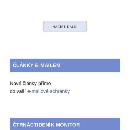
NAČÍST DALŠÍ
ČLÁNKY E-MAILEM
Nové články přímo
do vaší
e-mailové schránky
ČTRNÁCTIDENÍK MONITOR